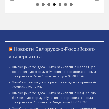
Новости Белорусско-Российского
университета
Списки рекомендованных к зачислению на платную
сокращенную форму обучения по образовательным
программам Республики Беларусь
03.08.2026
Онлайн-трансляция открытого заседания приемной
комиссии
26.07.2026
Списки рекомендованных к зачислению на дневную
бюджетную форму обучения по образовательным
программам Российской Федерации
23.07.2026
Онлайн-трансляция открытого заседания приемной