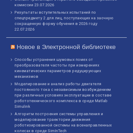
комиссии
23.07.2026
Результаты вступительных испытаний по
спецпредмету 2 для лиц, поступающих на заочную
сокращенную форму обучения в 2026 году
22.07.2026
Новое в Электронной библиотеке
Способы устранения шумовых помех от
преобразователя частоты при измерениях
кинематических параметров редуцирующих
механизмов
Моделирование и анализ работы двигателя
постоянного тока с независимым возбуждением
при различных условиях эксплуатации в составе
робототехнического комплекса в среде Matlab
Simulink
Алгоритм построения системы управления и
моделирование траектории движения
роботизированной системы на всенаправленных
колесах в среде SimInTech