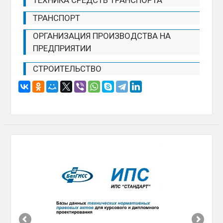
ТЕХНИКА СРЕДСТВ ТРАНСПОРТА
ТРАНСПОРТ
ОРГАНИЗАЦИЯ ПРОИЗВОДСТВА НА
ПРЕДПРИЯТИИ
СТРОИТЕЛЬСТВО