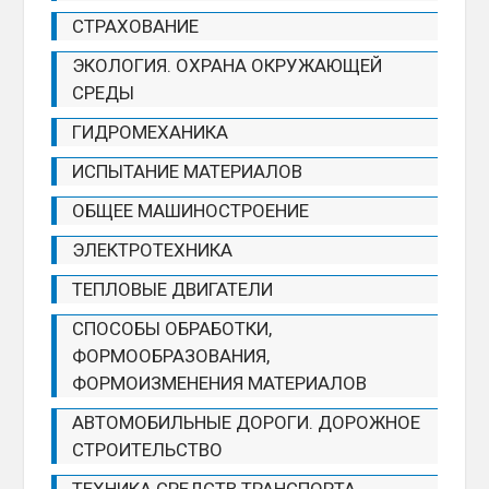
СТРАХОВАНИЕ
ЭКОЛОГИЯ. ОХРАНА ОКРУЖАЮЩЕЙ
СРЕДЫ
ГИДРОМЕХАНИКА
ИСПЫТАНИЕ МАТЕРИАЛОВ
ОБЩЕЕ МАШИНОСТРОЕНИЕ
ЭЛЕКТРОТЕХНИКА
ТЕПЛОВЫЕ ДВИГАТЕЛИ
СПОСОБЫ ОБРАБОТКИ,
ФОРМООБРАЗОВАНИЯ,
ФОРМОИЗМЕНЕНИЯ МАТЕРИАЛОВ
АВТОМОБИЛЬНЫЕ ДОРОГИ. ДОРОЖНОЕ
СТРОИТЕЛЬСТВО