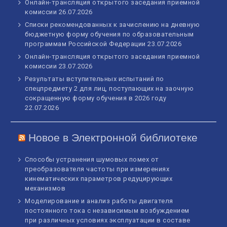
Онлайн-трансляция открытого заседания приемной
комиссии
26.07.2026
Списки рекомендованных к зачислению на дневную
бюджетную форму обучения по образовательным
программам Российской Федерации
23.07.2026
Онлайн-трансляция открытого заседания приемной
комиссии
23.07.2026
Результаты вступительных испытаний по
спецпредмету 2 для лиц, поступающих на заочную
сокращенную форму обучения в 2026 году
22.07.2026
Новое в Электронной библиотеке
Способы устранения шумовых помех от
преобразователя частоты при измерениях
кинематических параметров редуцирующих
механизмов
Моделирование и анализ работы двигателя
постоянного тока с независимым возбуждением
при различных условиях эксплуатации в составе