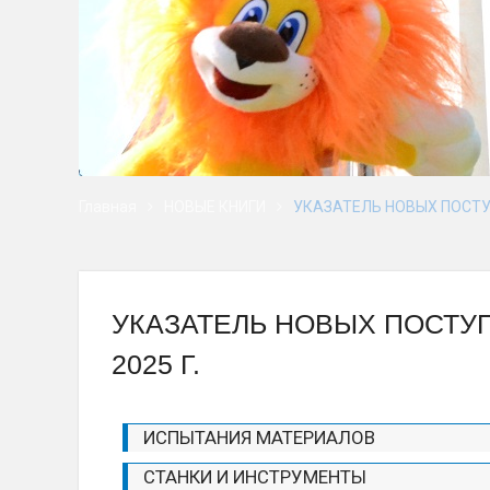
Главная
НОВЫЕ КНИГИ
УКАЗАТЕЛЬ НОВЫХ ПОСТУП
УКАЗАТЕЛЬ НОВЫХ ПОСТУ
2025 Г.
ИСПЫТАНИЯ МАТЕРИАЛОВ
СТАНКИ И ИНСТРУМЕНТЫ