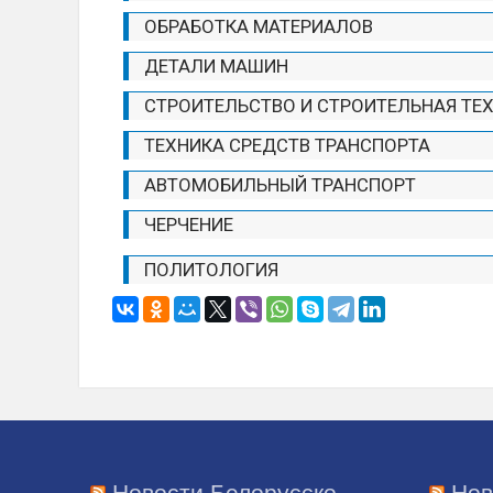
ОБРАБОТКА МАТЕРИАЛОВ
ДЕТАЛИ МАШИН
СТРОИТЕЛЬСТВО И СТРОИТЕЛЬНАЯ ТЕ
ТЕХНИКА СРЕДСТВ ТРАНСПОРТА
АВТОМОБИЛЬНЫЙ ТРАНСПОРТ
ЧЕРЧЕНИЕ
ПОЛИТОЛОГИЯ
Новости Белорусско-
Нов