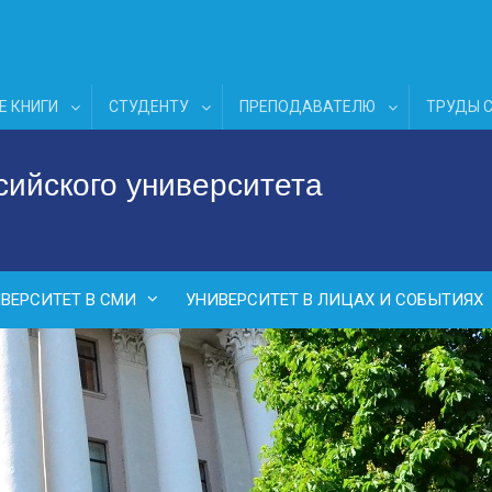
Е КНИГИ
СТУДЕНТУ
ПРЕПОДАВАТЕЛЮ
ТРУДЫ 
сийского университета
ВЕРСИТЕТ В СМИ
УНИВЕРСИТЕТ В ЛИЦАХ И СОБЫТИЯХ