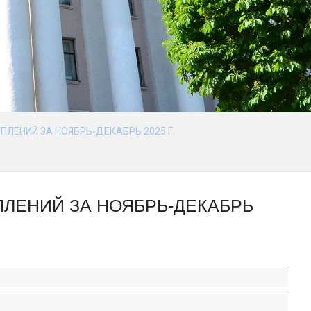
ЛЕНИЙ ЗА НОЯБРЬ-ДЕКАБРЬ 2025 Г.
ПЛЕНИЙ ЗА НОЯБРЬ-ДЕКАБРЬ