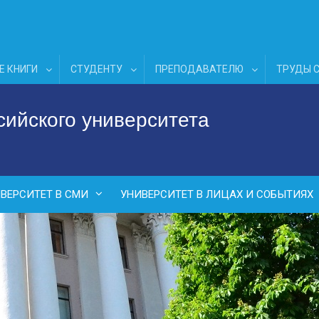
Е КНИГИ
СТУДЕНТУ
ПРЕПОДАВАТЕЛЮ
ТРУДЫ 
сийского университета
ВЕРСИТЕТ В СМИ
УНИВЕРСИТЕТ В ЛИЦАХ И СОБЫТИЯХ