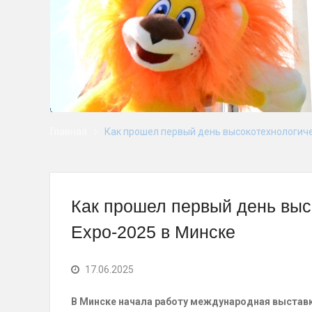
Главная
Как прошел первый день высокотехнологичес
Как прошел первый день высо
Expo-2025 в Минске
17.06.2025
В Минске начала работу международная выставка 