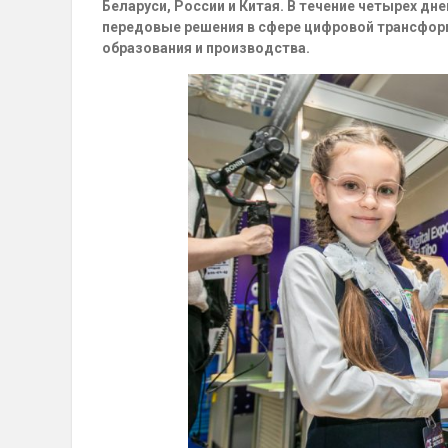
Беларуси, России и Китая. В течение четырех д
передовые решения в сфере цифровой трансфор
образования и производства.