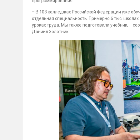
программирования.
– В 103 колледжах Российской Федерации уже обу
отдельная специальность. Примерно 6 тыс. школах
уроках труда. Мы также подготовили учебник, – с
Даниил Золотник