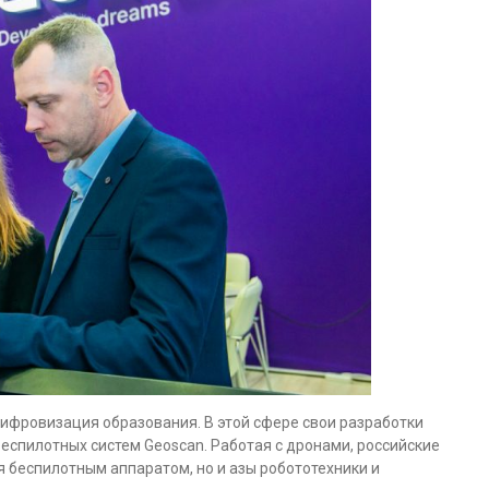
 цифровизация образования. В этой сфере свои разработки
еспилотных систем Geoscan. Работая с дронами, российские
я беспилотным аппаратом, но и азы робототехники и