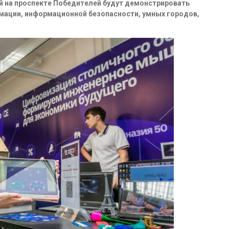
ней на проспекте Победителей будут демонстрировать
мации, информационной безопасности, умных городов,