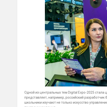
Одной из центральных тем Digital Expo-2025 стала
представляет, например, российский разработчик б
школьники изучают не только искусство управлени