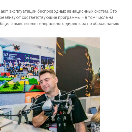
чают эксплуатации беспроводных авиационных систем. Это
 реализуют соответствующие программы – в том числе на
ообщил заместитель генерального директора по образованию