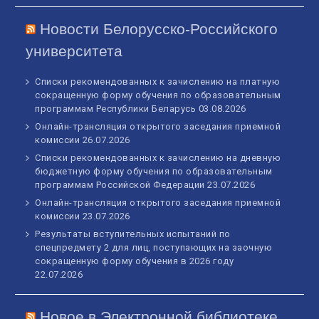
Новости Белорусско-Российского
университета
Списки рекомендованных к зачислению на платную
сокращенную форму обучения по образовательным
программам Республики Беларусь
03.08.2026
Онлайн-трансляция открытого заседания приемной
комиссии
26.07.2026
Списки рекомендованных к зачислению на дневную
бюджетную форму обучения по образовательным
программам Российской Федерации
23.07.2026
Онлайн-трансляция открытого заседания приемной
комиссии
23.07.2026
Результаты вступительных испытаний по
спецпредмету 2 для лиц, поступающих на заочную
сокращенную форму обучения в 2026 году
22.07.2026
Новое в Электронной библиотеке