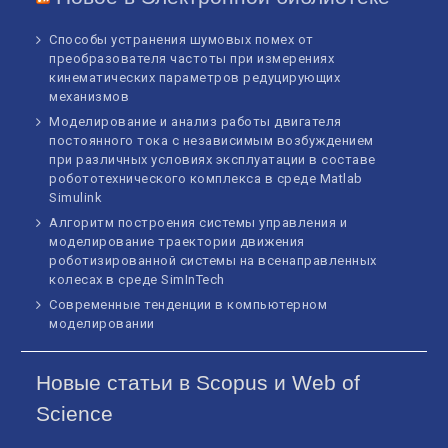
Способы устранения шумовых помех от
преобразователя частоты при измерениях
кинематических параметров редуцирующих
механизмов
Моделирование и анализ работы двигателя
постоянного тока с независимым возбуждением
при различных условиях эксплуатации в составе
робототехнического комплекса в среде Matlab
Simulink
Алгоритм построения системы управления и
моделирование траектории движения
роботизированной системы на всенаправленных
колесах в среде SimInTech
Современные тенденции в компьютерном
моделировании
Новые статьи в Scopus и Web of
Science