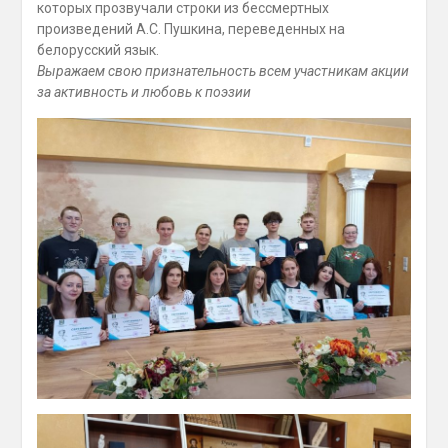
которых прозвучали строки из бессмертных
произведений А.С. Пушкина, переведенных на
белорусский язык.
Выражаем свою признательность всем участникам акции
за активность и любовь к поэзии