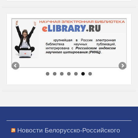
Новости Белорусско-Российского