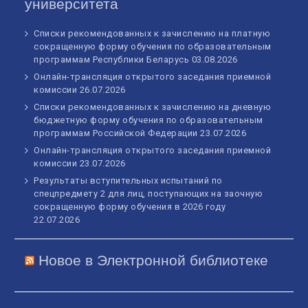
университета
Списки рекомендованных к зачислению на платную
сокращенную форму обучения по образовательным
программам Республики Беларусь
03.08.2026
Онлайн-трансляция открытого заседания приемной
комиссии
26.07.2026
Списки рекомендованных к зачислению на дневную
бюджетную форму обучения по образовательным
программам Российской Федерации
23.07.2026
Онлайн-трансляция открытого заседания приемной
комиссии
23.07.2026
Результаты вступительных испытаний по
спецпредмету 2 для лиц, поступающих на заочную
сокращенную форму обучения в 2026 году
22.07.2026
Новое в Электронной библиотеке