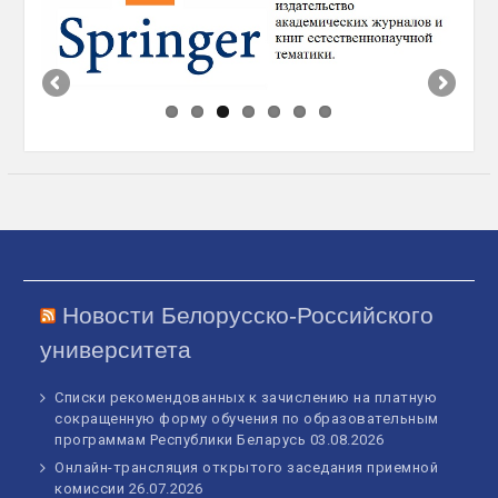
Новости Белорусско-Российского
университета
Списки рекомендованных к зачислению на платную
сокращенную форму обучения по образовательным
программам Республики Беларусь
03.08.2026
Онлайн-трансляция открытого заседания приемной
комиссии
26.07.2026