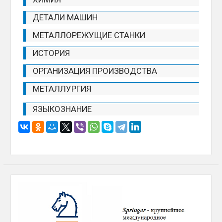
ДЕТАЛИ МАШИН
МЕТАЛЛОРЕЖУЩИЕ СТАНКИ
ИСТОРИЯ
ОРГАНИЗАЦИЯ ПРОИЗВОДСТВА
МЕТАЛЛУРГИЯ
ЯЗЫКОЗНАНИЕ