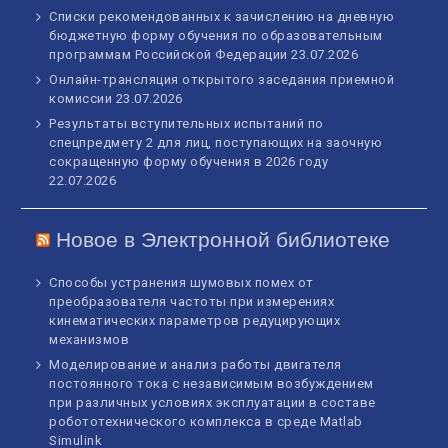
Списки рекомендованных к зачислению на дневную
бюджетную форму обучения по образовательным
программам Российской Федерации
23.07.2026
Онлайн-трансляция открытого заседания приемной
комиссии
23.07.2026
Результаты вступительных испытаний по
спецпредмету 2 для лиц, поступающих на заочную
сокращенную форму обучения в 2026 году
22.07.2026
Новое в Электронной библиотеке
Способы устранения шумовых помех от
преобразователя частоты при измерениях
кинематических параметров редуцирующих
механизмов
Моделирование и анализ работы двигателя
постоянного тока с независимым возбуждением
при различных условиях эксплуатации в составе
робототехнического комплекса в среде Matlab
Simulink